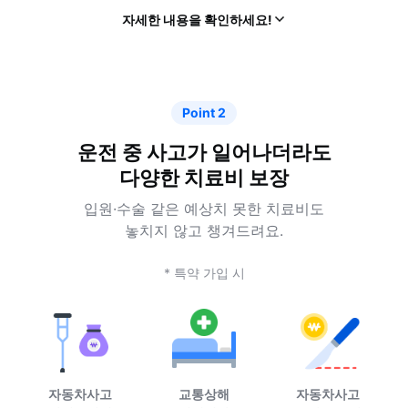
열
자세한 내용을 확인하세요!
기
Point 2
운전 중 사고가 일어나더라도
다양한 치료비 보장
입원·수술 같은 예상치 못한 치료비도
놓치지 않고 챙겨드려요.
* 특약 가입 시
자동차사고
자동차사고
교통상해