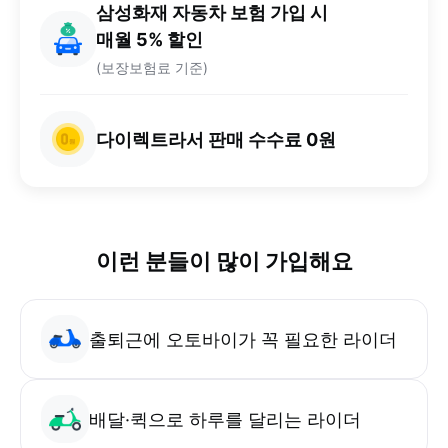
삼성화재 자동차 보험 가입 시
매월 5% 할인
(보장보험료 기준)
다이렉트라서 판매 수수료 0원
이런 분들이 많이 가입해요
출퇴근에 오토바이가 꼭 필요한 라이더
배달·퀵으로 하루를 달리는 라이더