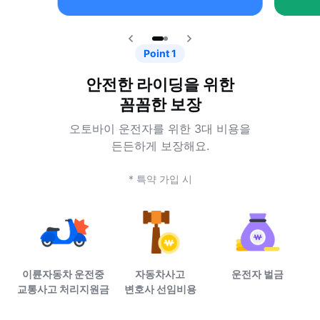
Point 1
안전한 라이딩을 위한
꼼꼼한 보장
오토바이 운전자를 위한 3대 비용을
든든하게 보장해요.
* 특약 가입 시
이륜자동차 운전중
운전자 벌금
자동차사고
교통사고 처리지원금
변호사 선임비용