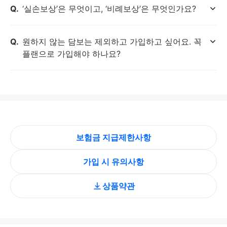
질문
‘실손보상’은 무엇이고, ‘비례보상’은 무엇인가요?
열
기
질문
원하지 않는 담보는 제외하고 가입하고 싶어요. 꼭
열
플랜으로 가입해야 하나요?
기
보험금 지급제한사항
가입 시 유의사항
상품약관