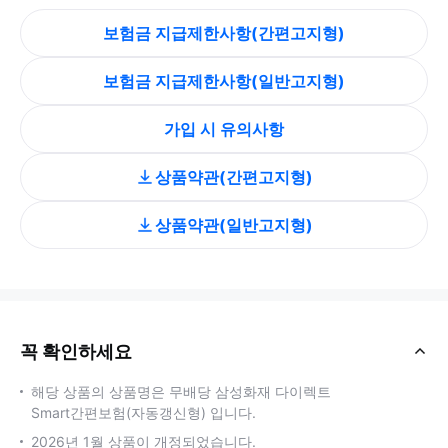
보험금 지급제한사항(간편고지형)
보험금 지급제한사항(일반고지형)
가입 시 유의사항
상품약관(간편고지형)
상품약관(일반고지형)
꼭 확인하세요
닫
기
해당 상품의 상품명은 무배당 삼성화재 다이렉트
Smart간편보험(자동갱신형) 입니다.
2026년 1월 상품이 개정되었습니다.