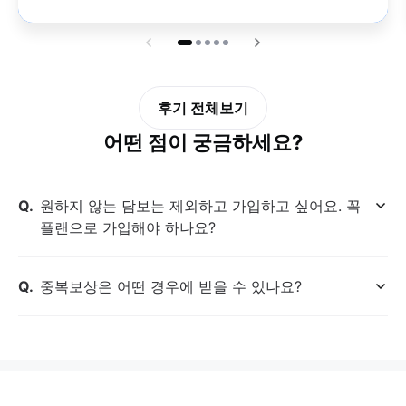
후기 전체보기
어떤 점이 궁금하세요?
질문
원하지 않는 담보는 제외하고 가입하고 싶어요. 꼭
열
플랜으로 가입해야 하나요?
기
질문
중복보상은 어떤 경우에 받을 수 있나요?
열
기