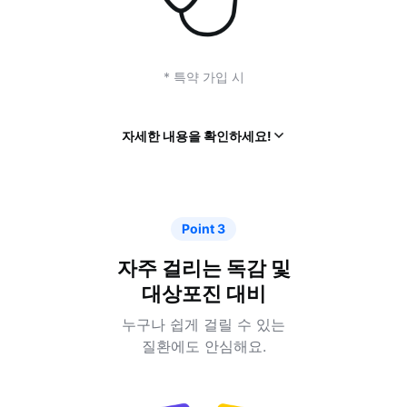
* 특약 가입 시
열
자세한 내용을 확인하세요!
기
Point 3
자주 걸리는 독감 및
대상포진 대비
누구나 쉽게 걸릴 수 있는
질환에도 안심해요.