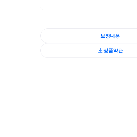
보장내용
상품약관