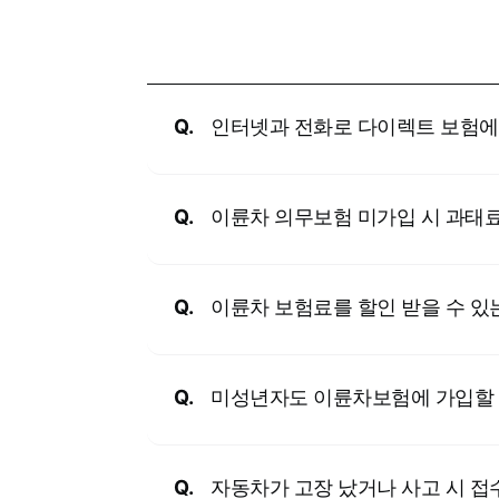
질문
인터넷과 전화로 다이렉트 보험에
질문
이륜차 의무보험 미가입 시 과태
질문
이륜차 보험료를 할인 받을 수 있
질문
미성년자도 이륜차보험에 가입할 
질문
자동차가 고장 났거나 사고 시 접