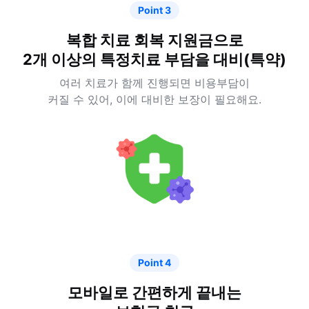
Point 3
복합 치료 회복 지원금으로
2개 이상의 특정치료 부담을 대비(특약)
여러 치료가 함께 진행되면 비용부담이
커질 수 있어, 이에 대비한 보장이 필요해요.
Point 4
모바일로 간편하게 끝내는