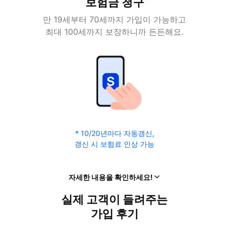
보험금 청구
만 19세부터 70세까지 가입이 가능하고
최대 100세까지 보장하니까 든든해요.
* 10/20년마다 자동갱신,
갱신 시 보험료 인상 가능
열
자세한 내용을 확인하세요!
기
실제 고객이 들려주는
가입 후기