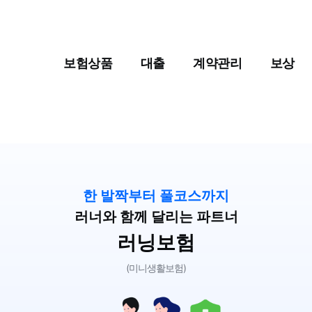
보험상품
대출
계약관리
보상
한 발짝부터 풀코스까지
러너와 함께 달리는 파트너
러닝보험
(미니생활보험)