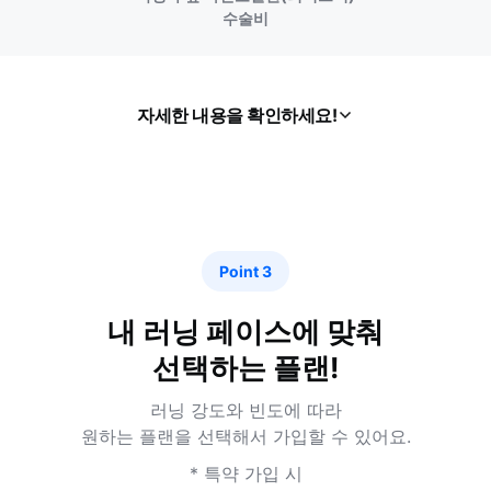
수술비
자세한 내용을 확인하세요!
열
기
Point 3
내 러닝 페이스에 맞춰
선택하는 플랜!
러닝 강도와 빈도에 따라
원하는 플랜을 선택해서 가입할 수 있어요.
* 특약 가입 시