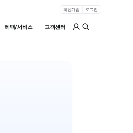
회원가입
로그인
마이페이지
전체검색
혜택/서비스
고객센터