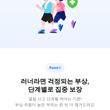
Point 1
러너라면 걱정되는 부상,
단계별로 집중 보장
골절 사고 단계별 케어는 기본!
부상 위험이 높은 부위는 한 번 더 챙겨드려요.